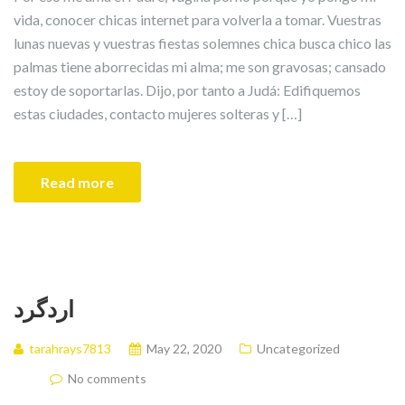
vida, conocer chicas internet para volverla a tomar. Vuestras
lunas nuevas y vuestras fiestas solemnes chica busca chico las
palmas tiene aborrecidas mi alma; me son gravosas; cansado
estoy de soportarlas. Dijo, por tanto a Judá: Edifiquemos
estas ciudades, contacto mujeres solteras y […]
Read more
اردگرد
tarahrays7813
May 22, 2020
Uncategorized
No comments