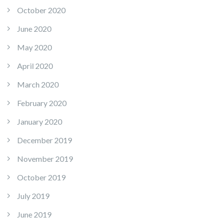
October 2020
June 2020
May 2020
April 2020
March 2020
February 2020
January 2020
December 2019
November 2019
October 2019
July 2019
June 2019