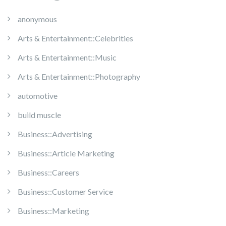
anonymous
Arts & Entertainment::Celebrities
Arts & Entertainment::Music
Arts & Entertainment::Photography
automotive
build muscle
Business::Advertising
Business::Article Marketing
Business::Careers
Business::Customer Service
Business::Marketing