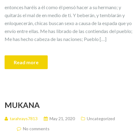
entonces haréis a él como él pensó hacer a su hermano; y
quitarás el mal de en medio de ti. Y beberán, y temblarán y
enloquecerán, chicas buscan sexo a causa de la espada que yo
envío entre ellas. Me has librado de las contiendas del pueblo;
Me has hecho cabeza de las naciones; Pueblo […]
Read more
MUKANA
tarahrays7813
May 21, 2020
Uncategorized
No comments