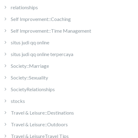
relationships
Self Improvement::Coaching
Self Improvement::Time Management
situs judi qq online
situs judi qq online terpercaya
Society::Marriage
Society::Sexuality
SocietyRelationships
stocks
Travel & Leisure::Destinations
Travel & Leisure::Outdoors
Travel & LeisureTravel Tips