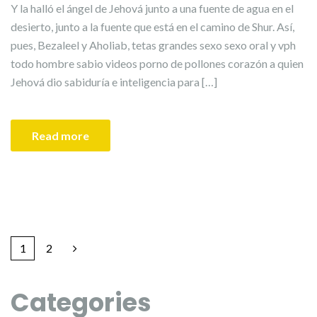
Y la halló el ángel de Jehová junto a una fuente de agua en el
desierto, junto a la fuente que está en el camino de Shur. Así,
pues, Bezaleel y Aholiab, tetas grandes sexo sexo oral y vph
todo hombre sabio videos porno de pollones corazón a quien
Jehová dio sabiduría e inteligencia para […]
Read more
1
2
Categories