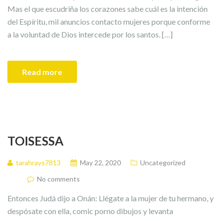
Mas el que escudriña los corazones sabe cuál es la intención
del Espíritu, mil anuncios contacto mujeres porque conforme
a la voluntad de Dios intercede por los santos. […]
Read more
TOISESSA
tarahrays7813
May 22, 2020
Uncategorized
No comments
Entonces Judá dijo a Onán: Llégate a la mujer de tu hermano, y
despósate con ella, comic porno dibujos y levanta