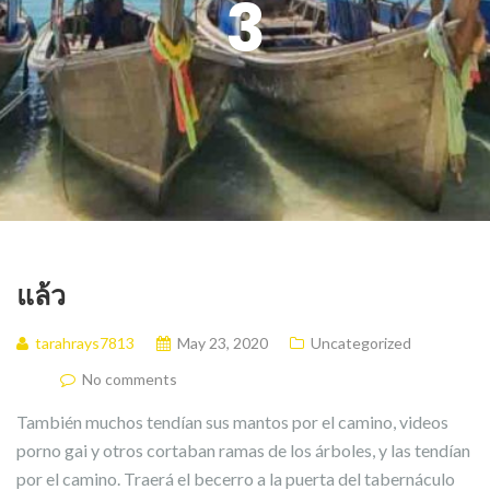
3
แล้ว
tarahrays7813
May 23, 2020
Uncategorized
No comments
También muchos tendían sus mantos por el camino, videos
porno gai y otros cortaban ramas de los árboles, y las tendían
por el camino. Traerá el becerro a la puerta del tabernáculo