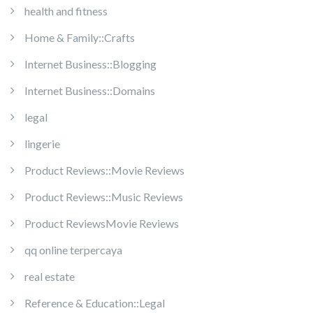
health and fitness
Home & Family::Crafts
Internet Business::Blogging
Internet Business::Domains
legal
lingerie
Product Reviews::Movie Reviews
Product Reviews::Music Reviews
Product ReviewsMovie Reviews
qq online terpercaya
real estate
Reference & Education::Legal