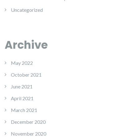
Uncategorized
Archive
May 2022
October 2021
June 2021
April 2021
March 2021
December 2020
November 2020