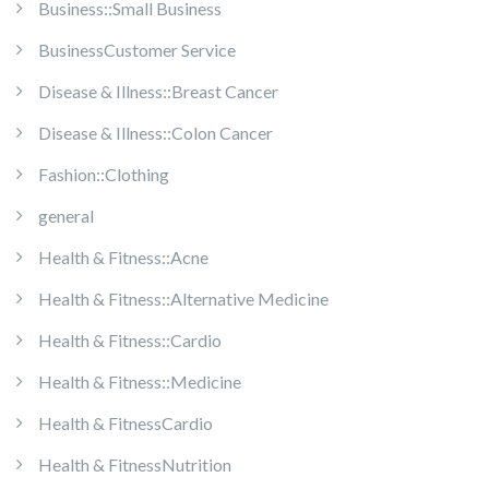
Business::Small Business
BusinessCustomer Service
Disease & Illness::Breast Cancer
Disease & Illness::Colon Cancer
Fashion::Clothing
general
Health & Fitness::Acne
Health & Fitness::Alternative Medicine
Health & Fitness::Cardio
Health & Fitness::Medicine
Health & FitnessCardio
Health & FitnessNutrition