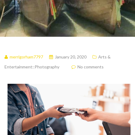
merrigorham7797
January 20, 2020
Arts &
Entertainment::Photography
No comments