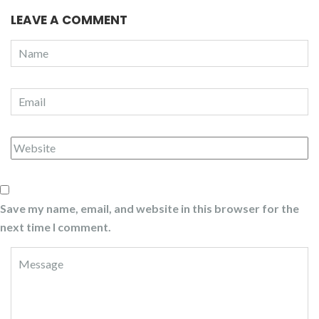
LEAVE A COMMENT
Save my name, email, and website in this browser for the
next time I comment.