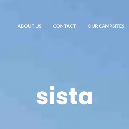
ABOUT US
CONTACT
OUR CAMPSITES
sista