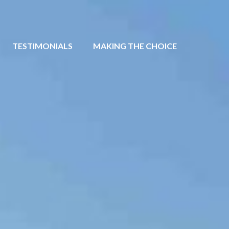
TESTIMONIALS
MAKING THE CHOICE