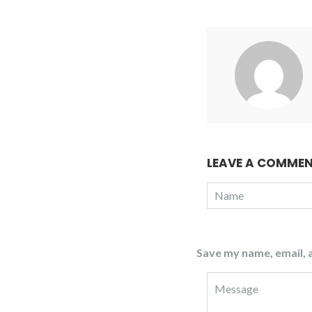
LEAVE A COMME
Save my name, email, a