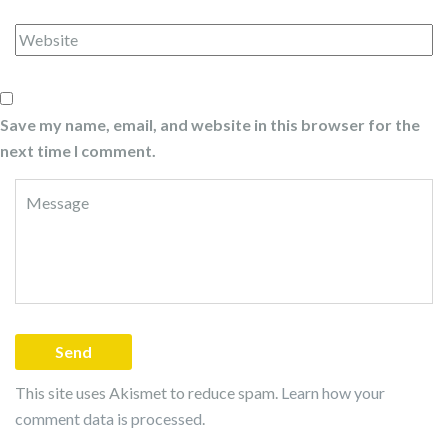
Save my name, email, and website in this browser for the
next time I comment.
This site uses Akismet to reduce spam.
Learn how your
comment data is processed
.