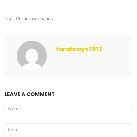
Tags:
Porno con enanos
tarahrays7813
LEAVE A COMMENT